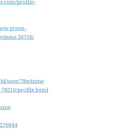
ds.com/profile-
www.green-
8winme.26756/
orld/user/78winme
178210/profile.html
inme
270844