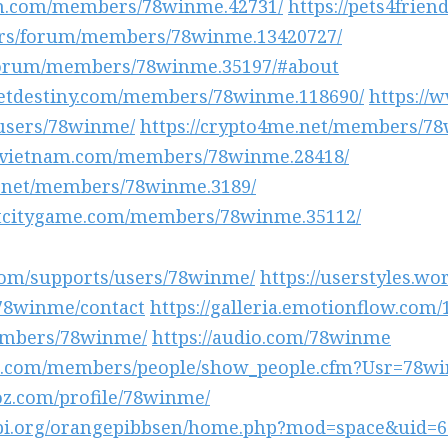
an.com/members/78winme.42731/
https://pets4frien
e.rs/forum/members/78winme.13420727/
t/forum/members/78winme.35197/#about
anetdestiny.com/members/78winme.118690/
https://
/users/78winme/
https://crypto4me.net/members/7
svietnam.com/members/78winme.28418/
s.net/members/78winme.3189/
rtcitygame.com/members/78winme.35112/
.com/supports/users/78winme/
https://userstyles.w
u/78winme/contact
https://galleria.emotionflow.com/
members/78winme/
https://audio.com/78winme
a.com/members/people/show_people.cfm?Usr=78w
z.com/profile/78winme/
pi.org/orangepibbsen/home.php?mod=space&uid=6