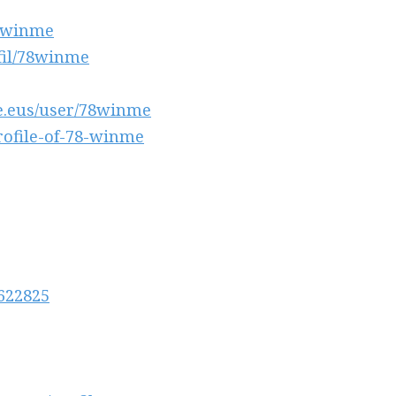
78winme
ofil/78winme
le.eus/user/78winme
profile-of-78-winme
622825