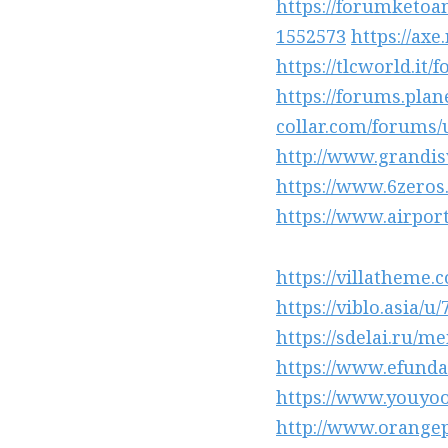
https://forumketo
1552573
https://ax
https://tlcworld.i
https://forums.pl
collar.com/forums
http://www.grandi
https://www.6zero
https://www.airpo
https://villatheme
https://viblo.asia/
https://sdelai.ru/
https://www.efund
https://www.youyoo
http://www.orange