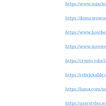
https://www.mixcl
https://demo.wowo
https://www.hostb
https://www.invent
https://crypto.jobs
https://rebrickabl
https://luma.com/
https://userstyles