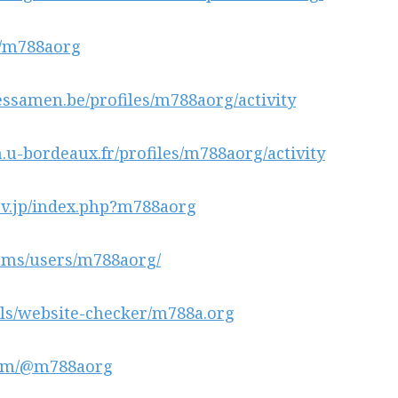
e/m788aorg
lessamen.be/profiles/m788aorg/activity
on.u-bordeaux.fr/profiles/m788aorg/activity
srv.jp/index.php?m788aorg
rums/users/m788aorg/
ools/website-checker/m788a.org
com/@m788aorg