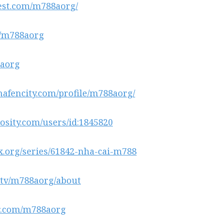
est.com/m788aorg/
p/m788aorg
8aorg
.hafencity.com/profile/m788aorg/
osity.com/users/id:1845820
rx.org/series/61842-nha-cai-m788
.tv/m788aorg/about
r.com/m788aorg