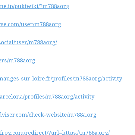
a.ne.jp/pukiwiki/?m788aorg
erse.com/user/m788aorg
.social/user/m788aorg/
sers/m788aorg
.mauges-sur-loire.fr/profiles/m788aorg/activity
.barcelona/profiles/m788aorg/activity
dviser.com/check-website/m788a.org
mfrog.com/redirect/?url=https://m788a.org/