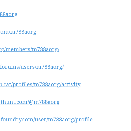
788aorg
.com/m788aorg
.org/members/m788aorg/
t/forums/users/m788aorg/
vb.cat/profiles/m788aorg/activity
ucthunt.com/@m788aorg
-foundry.com/user/m788aorg/profile