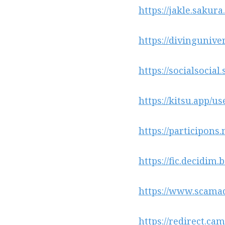
https://jakle.sakur
https://divinguniv
https://socialsocial
https://kitsu.app/u
https://participons
https://fic.decidim
https://www.scama
https://redirect.ca