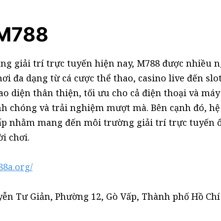
 M788
ng giải trí trực tuyến hiện nay, M788 được nhiều n
ơi đa dạng từ cá cược thể thao, casino live đến slo
o diện thân thiện, tối ưu cho cả điện thoại và máy
h chóng và trải nghiệm mượt mà. Bên cạnh đó, hệ
ấp nhằm mang đến môi trường giải trí trực tuyến ổn
i chơi.
88a.org/
uyễn Tư Giản, Phường 12, Gò Vấp, Thành phố Hồ Ch