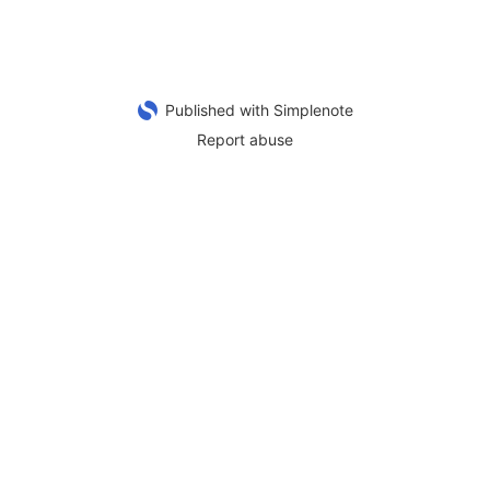
Published with Simplenote
Report abuse