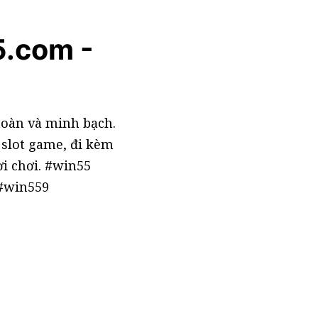
5.com -
toàn và minh bạch.
 slot game, đi kèm
ời chơi. #win55
#win559