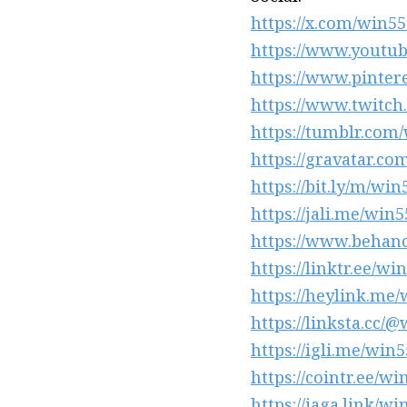
https://x.com/win5
https://www.youtu
https://www.pinter
https://www.twitch
https://tumblr.com
https://gravatar.c
https://bit.ly/m/wi
https://jali.me/win
https://www.behan
https://linktr.ee/wi
https://heylink.me/
https://linksta.cc/
https://igli.me/win
https://cointr.ee/w
https://jaga.link/w